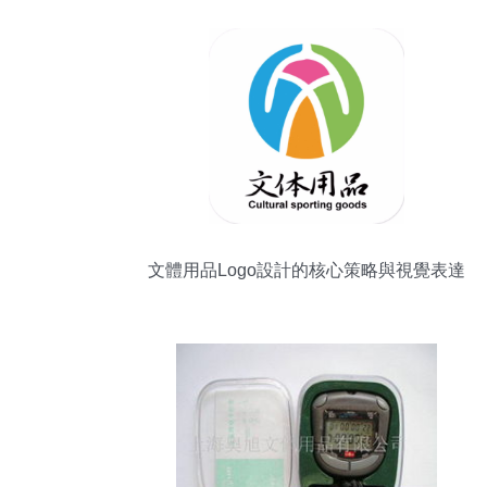
文體用品Logo設計的核心策略與視覺表達