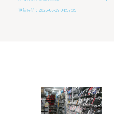
更新時間：2026-06-19 04:57:05